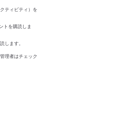
クティビティ）を
ントを購読しま
読します。
管理者はチェック